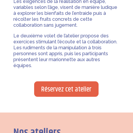
Les exigences de la réalisation en équipe,
variables selon l’âge, visent de manière ludique
à explorer les bienfaits de l’entraide puis à
récolter les fruits concrets de cette
collaboration sans jugement.
Le deuxième volet de l’atelier propose des
exercices stimulant l’écoute et la collaboration.
Les rudiments de la manipulation à trois
personnes sont appris, puis les participants
présentent leur marionnette aux autres
équipes.
Réservez cet atelier
Nos ateliers