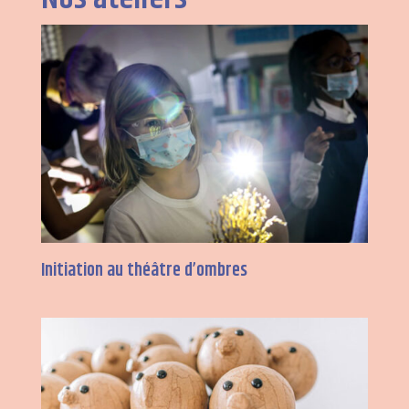
Initiation au théâtre d’ombres