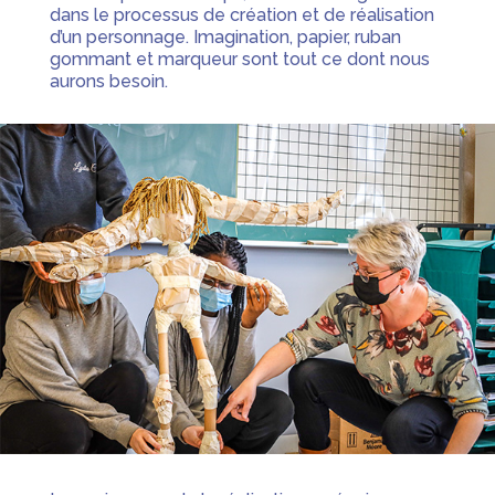
dans le processus de création et de réalisation
d’un personnage. Imagination, papier, ruban
gommant et marqueur sont tout ce dont nous
aurons besoin.