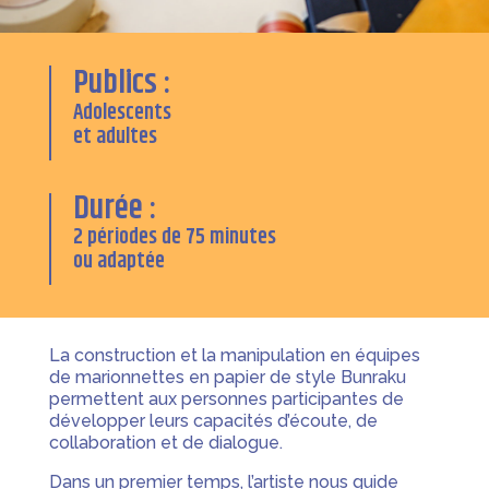
Publics :
Adolescents
et adultes
Durée :
2 périodes de 75 minutes
ou adaptée
La construction et la manipulation en équipes
de marionnettes en papier de style Bunraku
permettent aux personnes participantes de
développer leurs capacités d’écoute, de
collaboration et de dialogue.
Dans un premier temps, l’artiste nous guide