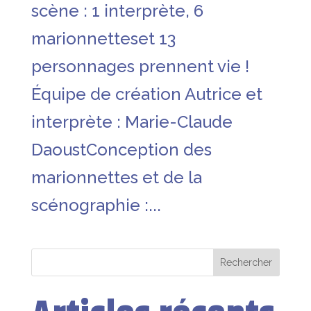
scène : 1 interprète, 6
marionnetteset 13
personnages prennent vie !
Équipe de création Autrice et
interprète : Marie-Claude
DaoustConception des
marionnettes et de la
scénographie :...
Rechercher