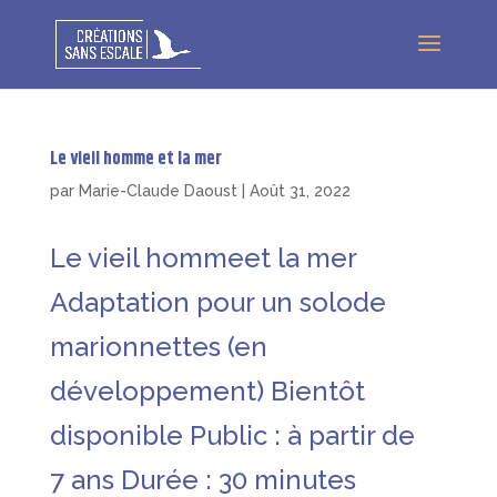
Le vieil homme et la mer
par
Marie-Claude Daoust
|
Août 31, 2022
Le vieil hommeet la mer
Adaptation pour un solode
marionnettes (en
développement) Bientôt
disponible Public : à partir de
7 ans Durée : 30 minutes