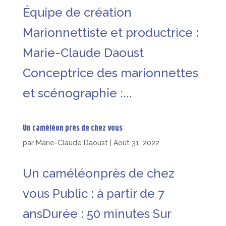
Équipe de création
Marionnettiste et productrice :
Marie-Claude Daoust
Conceptrice des marionnettes
et scénographie :...
Un caméléon près de chez vous
par
Marie-Claude Daoust
|
Août 31, 2022
Un caméléonprès de chez
vous Public : à partir de 7
ansDurée : 50 minutes Sur